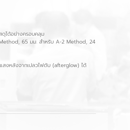
ดุได้อย่างครอบคลุม
D Method, 65 มม. สำหรับ A-2 Method, 24
องแสงหลังจากเปลวไฟดับ (afterglow) ได้