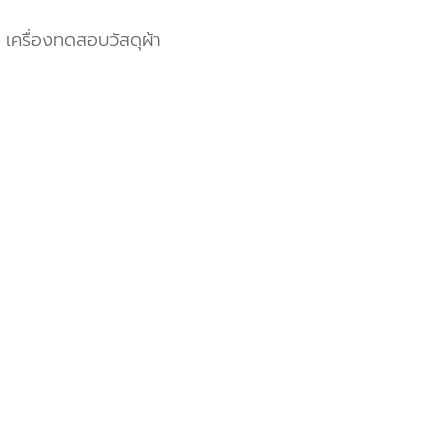
เครื่องทดสอบวัสดุผ้า