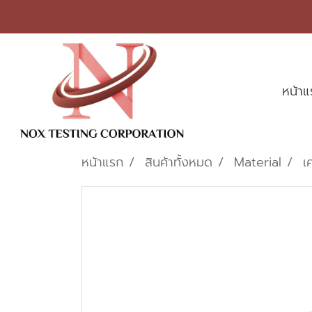
หน้า
หน้าแรก
สินค้าทั้งหมด
Material
เ