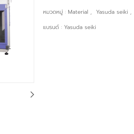
หมวดหมู่ :
Material
,
Yasuda seiki
,
แบรนด์ :
Yasuda seiki