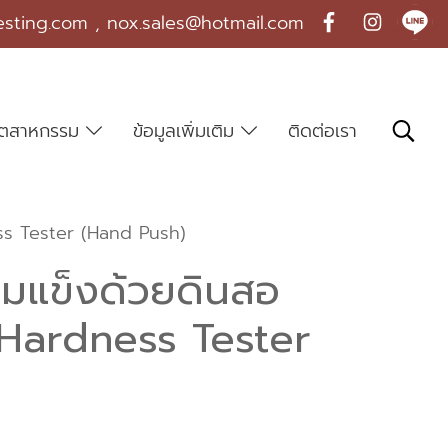
esting.com , nox.sales@hotmail.com
บอุตสาหกรรม
ข้อมูลเพิ่มเติม
ติดต่อเรา
ss Tester (Hand Push)
มแข็งด้วยดินสอ
 Hardness Tester