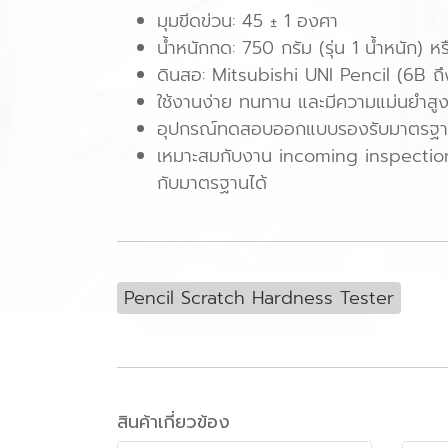
มุมขีดข่วน: 45 ± 1 องศา
น้ำหนักกด: 750 กรัม (รุ่น 1 น้ำหนัก) ห
ดินสอ: Mitsubishi UNI Pencil (6B ถ
ใช้งานง่าย ทนทาน และมีความแม่นยำสูง
อุปกรณ์ทดสอบออกแบบรองรับมาตรฐาน
เหมาะสมกับงาน incoming inspection,
กับมาตรฐานได้
Pencil Scratch Hardness Tester
สินค้าเกี่ยวข้อง