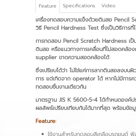
Specifications
Video
Feature
เครื่องทดสอบความแข็งด้วยดินสอ Pencil 
วิธี Pencil Hardness Test ซึ่งเป็นวิธีการท
การทดสอบ Pencil Scratch Hardness เป็นวิ
ดินสอ หรือแนวทางการเคลื่อนที่ไม่สอดคล้อง
supplier ขาดความสอดคล้องได้
ซึ่งเปรียบได้ว่า ไม่ใช่แค่การลากดินสอลงบนผิ
การ แต่เกิดจาก operator ได้ หากไม่มีการคว
ทดสอบชิ้นงานเดียวกัน
มาตรฐาน JIS K 5600-5-4 ได้กำหนดองค์ประก
ผลลัพธ์เปรียบเทียบกันได้มากที่สุด พร้อมข้อมูลท
Feature:
ใช้งานสำหรับทดสอบสีเคลือบรถยนต์ ฟิล์