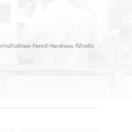
ารอ้างอิงผล Pencil Hardness ที่อ้างอิง