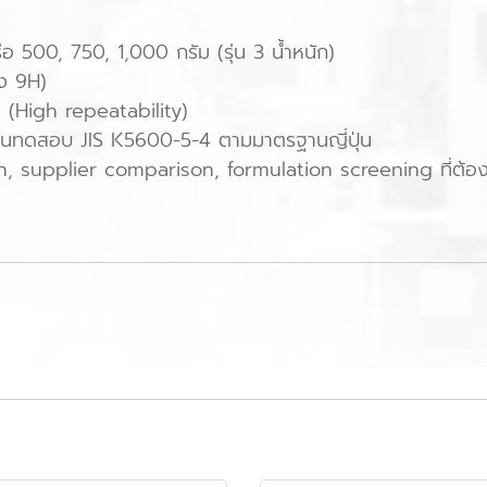
รือ 500, 750, 1,000 กรัม (รุ่น 3 น้ำหนัก)
ึง 9H)
 (High repeatability)
ทดสอบ JIS K5600-5-4 ตามมาตรฐานญี่ปุ่น
 supplier comparison, formulation screening ที่ต้องก