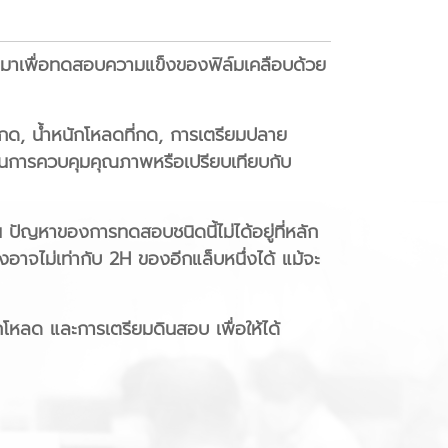
มาเพื่อทดสอบความแข็งของฟิล์มเคลือบด้วย
กด, น้ำหนักโหลดที่กด, การเตรียมปลาย
ลในการควบคุมคุณภาพหรือเปรียบเทียบกับ
น ปัญหาของการทดสอบชนิดนี้ไม่ได้อยู่ที่หลัก
อาจไม่เท่ากับ 2H ของอีกแล็บหนึ่งได้ แม้จะ
หลด และการเตรียมดินสอบ เพื่อให้ได้