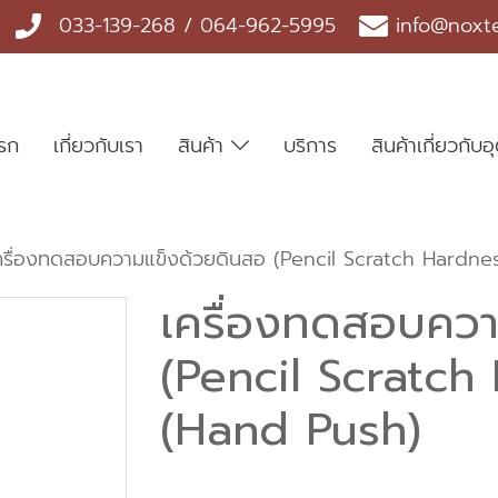
033-139-268 / 064-962-5995
info@noxt
แรก
เกี่ยวกับเรา
สินค้า
บริการ
สินค้าเกี่ยวกั
ครื่องทดสอบความแข็งด้วยดินสอ (Pencil Scratch Hardne
เครื่องทดสอบควา
(Pencil Scratch
(Hand Push)