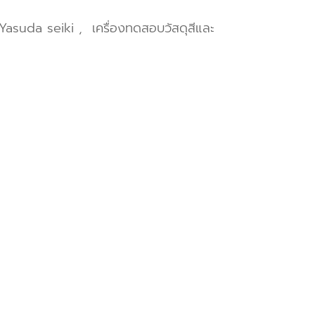
Yasuda seiki
,
เครื่องทดสอบวัสดุสีและ