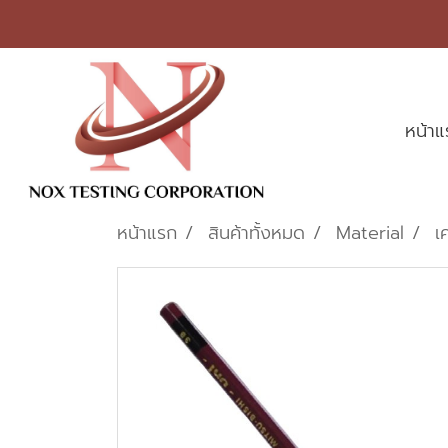
หน้า
หน้าแรก
สินค้าทั้งหมด
Material
เ