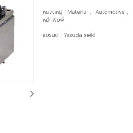
หมวดหมู่ :
Material
,
Automotive
,
หมึกพิมพ์
แบรนด์ :
Yasuda seiki