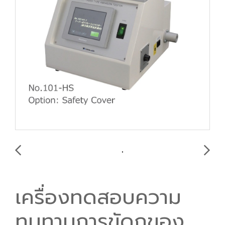
เครื่องทดสอบความ
ทนทานการขัดถูของ