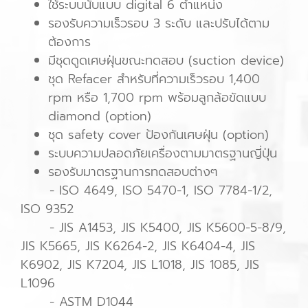
ใช้ระบบนับแบบ digital 6 ตำแหน่ง
รองรับความเร็วรอบ 3 ระดับ และปรับได้ตาม
ต้องการ
มีชุดดูดเศษฝุ่นขณะทดสอบ (suction device)
ชุด Refacer สำหรับที่ความเร็วรอบ 1,400
rpm หรือ 1,700 rpm พร้อมลูกล้อขัดแบบ
diamond (option)
ชุด safety cover ป้องกันเศษฝุ่น (option)
ระบบความปลอดภัยเครื่องตามมาตรฐานญี่ปุ่น
รองรับมาตรฐานการทดสอบต่างๆ
- ISO 4649, ISO 5470-1, ISO 7784-1/2,
ISO 9352
- JIS A1453, JIS K5400, JIS K5600-5-8/9,
JIS K5665, JIS K6264-2, JIS K6404-4, JIS
K6902, JIS K7204, JIS L1018, JIS 1085, JIS
L1096
- ASTM D1044