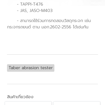
- TAPPI-T476
- JAS, JASO-M403
- สามารถใช้ร่วมการทดสอบวัสดุกระจก เช่น
กระจกรถยนต์ ตาม มอก.2602-2556 ได้เช่นกัน
Taber abrasion tester
สินค้าเกี่ยวข้อง