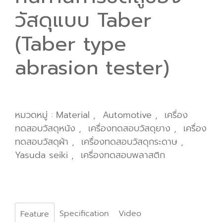
วัสดุแบบ Taber
(Taber type
abrasion tester)
หมวดหมู่ :
Material
,
Automotive
,
เครื่อง
ทดสอบวัสดุหนัง
,
เครื่องทดสอบวัสดุยาง
,
เครื่อง
ทดสอบวัสดุผ้า
,
เครื่องทดสอบวัสดุกระดาษ
,
Yasuda seiki
,
เครื่องทดสอบพลาสติก
Specification
Video
Feature