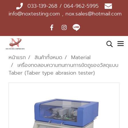
033-139-268 / 064-962-5995
info@noxtesting.com , nox.sales@hotmail.com
หน้าแรก
สินค้าทั้งหมด
Material
เครื่องทดสอบความทนทานการขัดถูของวัสดุแบบ
Taber (Taber type abrasion tester)