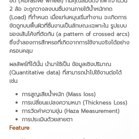
ขัด (Abrasive wheel) ที่มีคุณสมบัติจำเพาะจำนวน
2 ล้อ จะถูกวางลงบนชิ้นงานภายใต้น้ำหนักกด
(Load) ที่กำหนด เมื่อแท่นหมุนเริ่มทำงาน จะเกิดการ
ขัดถูกบนพื้นผิวที่ชิ้นงานเป็นลักษณะเฉพาะใน รูปแบบ
ของเส้นโค้งที่ตัดกัน (a pattern of crossed arcs)
ซึ่งจำลองการสึกหรอที่เกิดจากการใช้งานจริงได้อย่าง
ครอบคลุม
ผลลัพธ์ที่ได้นั้น นำมาใช้เป็น ข้อมูลเชิงปริมาณ
(Quantitative data) ที่สามารถนำไปใช้งานต่อได้
เช่น
การสูญเสียน้ำหนัก (Mass loss)
การเปลี่ยนแปลงความหนา (Thickness Loss)
การวัดค่าความขุ่น (Haza Measurement)
การประเมินด้วยสายตา
Feature