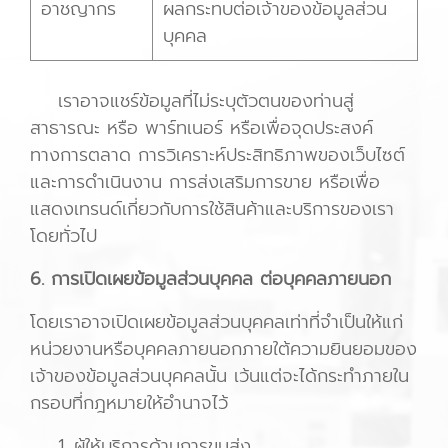
อาชญากร
ผลกระทบต่อเจ้าของข้อมูลส่วน
บุคคล
เราอาจแชร์ข้อมูลที่ไม่ระบุตัวตนของท่านสู่
สาธารณะ หรือ พาร์ทเนอร์ หรือเพื่อจุดประสงค์
ทางการตลาด การวิเคราะห์ประสิทธิภาพของเว็บไซต์
และการดำเนินงาน การส่งเสริมการขาย หรือเพื่อ
แสดงเทรนด์เกี่ยวกับการใช้สินค้าและบริการของเรา
โดยทั่วไป
6. การเปิดเผยข้อมูลส่วนบุคคล ต่อบุคคลภายนอก
โดยเราอาจเปิดเผยข้อมูลส่วนบุคคลเท่าที่จำเป็นให้แก่
หน่วยงานหรือบุคคลภายนอกภายใต้ความยินยอมของ
เจ้าของข้อมูลส่วนบุคคลนั้น เว้นแต่จะได้กระทำภายใน
กรอบที่กฎหมายให้อำนาจไว้
1. ผู้ให้บริการด้านการขนส่ง