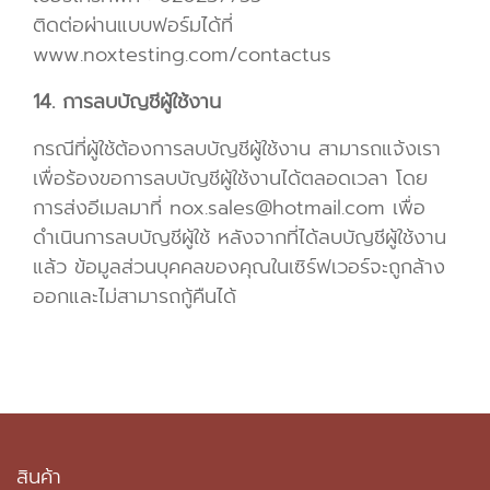
ติดต่อผ่านแบบฟอร์มได้ที่
www.noxtesting.com/contactus
14. การลบบัญชีผู้ใช้งาน
กรณีที่ผู้ใช้ต้องการลบบัญชีผู้ใช้งาน สามารถแจ้งเรา
เพื่อร้องขอการลบบัญชีผู้ใช้งานได้ตลอดเวลา โดย
การส่งอีเมลมาที่ nox.sales@hotmail.com เพื่อ
ดำเนินการลบบัญชีผู้ใช้ หลังจากที่ได้ลบบัญชีผู้ใช้งาน
แล้ว ข้อมูลส่วนบุคคลของคุณในเซิร์ฟเวอร์จะถูกล้าง
ออกและไม่สามารถกู้คืนได้
สินค้า