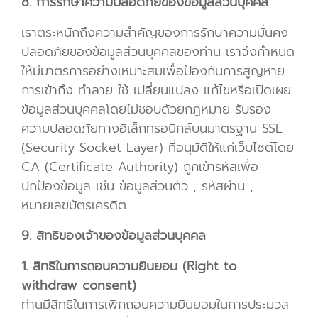
8. การรักษาความปลอดภัยของข้อมูลส่วนบุคคล
เราตระหนักถึงความสำคัญของการรักษาความมั่นคง
ปลอดภัยของข้อมูลส่วนบุคคลของท่าน เราจึงกำหนด
ให้มีมาตรการอย่างเหมาะสมเพื่อป้องกันการสูญหาย
การเข้าถึง ทำลาย ใช้ เปลี่ยนแปลง แก้ไขหรือเปิดเผย
ข้อมูลส่วนบุคคลโดยไม่ชอบด้วยกฎหมาย รับรอง
ความปลอดภัยทางอิเล็กทรอนิกส์บนมาตรฐาน SSL
(Security Socket Layer) ที่อนุมัติให้แก่เว็บไซต์โดย
CA (Certificate Authority) ถูกเข้ารหัสเพื่อ
ปกป้องข้อมูล เช่น ข้อมูลส่วนตัว , รหัสผ่าน ,
หมายเลขบัตรเครดิต
9. สิทธิของเจ้าของข้อมูลส่วนบุคคล
1. สิทธิในการถอนความยินยอม (Right to
withdraw consent)
ท่านมีสิทธิในการเพิกถอนความยินยอมในการประมวล