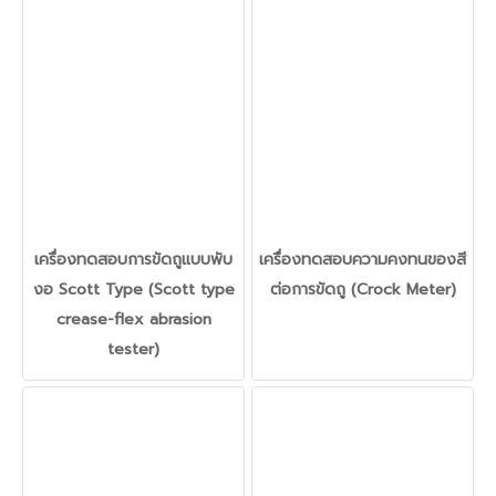
เครื่องทดสอบการขัดถูแบบพับ
เครื่องทดสอบความคงทนของสี
งอ Scott Type (Scott type
ต่อการขัดถู (Crock Meter)
crease-flex abrasion
tester)