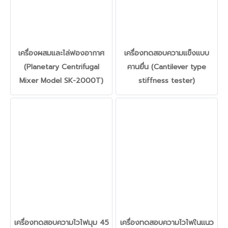
เครื่องผสมและไล่ฟองอากาศ
เครื่องทดสอบความแข็งแบบ
(Planetary Centrifugal
คานยื่น (Cantilever type
Mixer Model SK-2000T)
stiffness tester)
เครื่องทดสอบความไวไฟมุม 45
เครื่องทดสอบความไวไฟในแนว