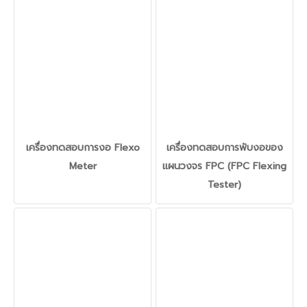
เครื่องทดสอบการงอ Flexo
เครื่องทดสอบการพับงอของ
Meter
แผนวงจร FPC (FPC Flexing
Tester)