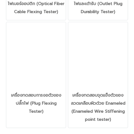
ไฟเบอร์ออปติก (Optical Fiber
ไฟและเต้ารับ (Outlet Plug
Cable Flexing Tester)
Durability Tester)
เครื่องทดสอบการงอตัวของ
เครื่องทดสอบจุดแข็งตัวของ
ปลั๊กไฟ (Plug Flexing
ลวดเคลือบผิวด้วย Enameled
Tester)
(Enameled Wire Stiffening
point tester)