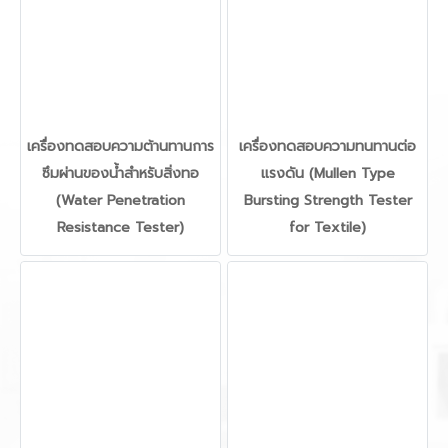
เครื่องทดสอบความต้านทานการ
เครื่องทดสอบความทนทานต่อ
ซึมผ่านของน้ำสำหรับสิ่งทอ
แรงดัน (Mullen Type
(Water Penetration
Bursting Strength Tester
Resistance Tester)
for Textile)