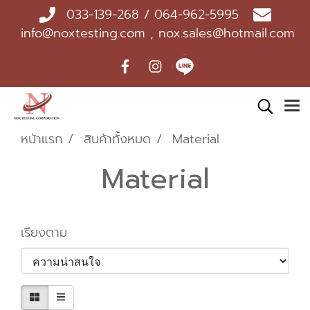
033-139-268 / 064-962-5995
info@noxtesting.com , nox.sales@hotmail.com
หน้าแรก
สินค้าทั้งหมด
Material
Material
เรียงตาม