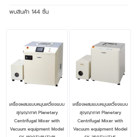
พบสินค้า 144 ชิ้น
เครื่องผสมแบบหมุนเหวี่ยงแบบ
เครื่องผสมแบบหมุนเหวี่ยงแบบ
สุญญากาศ Planetary
สุญญากาศ Planetary
Centrifugal Mixer with
Centrifugal Mixer with
Vacuum equipment Model
Vacuum equipment Model