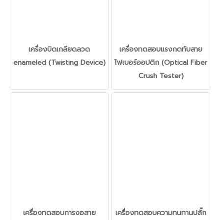
เครื่องบิดเกลียดลวด
เครื่องทดสอบแรงกดทับสาย
enameled (Twisting Device)
ไฟเบอร์ออปติก (Optical Fiber
Crush Tester)
เครื่องทดสอบการงอสาย
เครื่องทดสอบความทนทานปลั๊ก