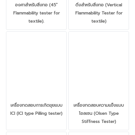
องศาสำหรับสิ่งทอ (45˚
ดิ่งสำหรับสิ่งทอ (Vertical
Flammability tester for
Flammability Tester for
textile).
textile)
เครื่องทดสอบการเกิดขุยแบบ
เครื่องทดสอบความแข็งแบบ
ICI (ICI type Pilling tester)
โอลเซน (Olsen Type
Stiffness Tester)