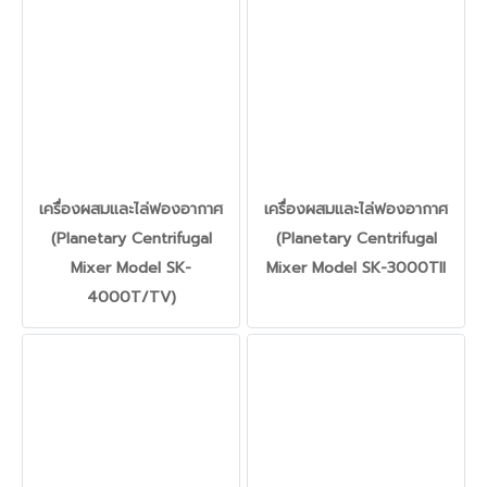
เครื่องผสมและไล่ฟองอากาศ
เครื่องผสมและไล่ฟองอากาศ
(Planetary Centrifugal
(Planetary Centrifugal
Mixer Model SK-
Mixer Model SK-3000TII
4000T/TV)