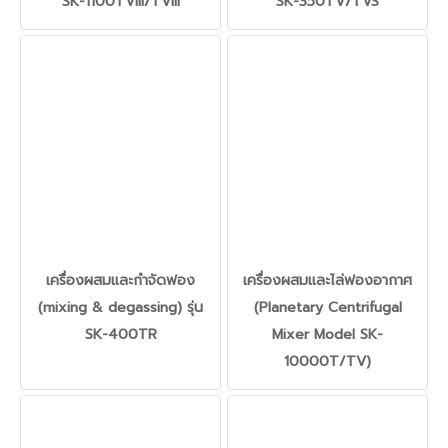
SK-1100TVIII/TVIII
SK-350TV/TVS
เครื่องผสมและกำจัดฟอง
เครื่องผสมและไล่ฟองอากาศ
(mixing & degassing) รุ่น
(Planetary Centrifugal
SK-400TR
Mixer Model SK-
10000T/TV)