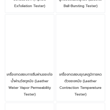
Exfoliation Tester)
Ball-Bursting Tester)
เครื่องทดสอบการซึมผ่านของไอ
เครื่องทดสอบอุณหภูมิการหด
น้ำผ่านวัสดุหนัง (Leather
ตัวของหนัง (Leather
Water Vapor Permeability
Contraction Temperature
Tester)
Tester)