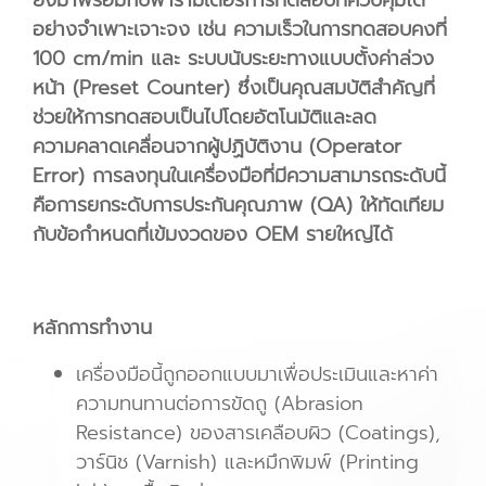
ยังมาพร้อมกับพารามิเตอร์การทดสอบที่ควบคุมได้
อย่างจำเพาะเจาะจง เช่น ความเร็วในการทดสอบคงที่
100 cm/min และ ระบบนับระยะทางแบบตั้งค่าล่วง
หน้า (Preset Counter) ซึ่งเป็นคุณสมบัติสำคัญที่
ช่วยให้การทดสอบเป็นไปโดยอัตโนมัติและลด
ความคลาดเคลื่อนจากผู้ปฏิบัติงาน (Operator
Error) การลงทุนในเครื่องมือที่มีความสามารถระดับนี้
คือการยกระดับการประกันคุณภาพ (QA) ให้ทัดเทียม
กับข้อกำหนดที่เข้มงวดของ OEM รายใหญ่ได้
หลักการทำงาน
เครื่องมือนี้ถูกออกแบบมาเพื่อประเมินและหาค่า
ความทนทานต่อการขัดถู (Abrasion
Resistance) ของสารเคลือบผิว (Coatings),
วาร์นิช (Varnish) และหมึกพิมพ์ (Printing