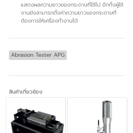
แสดงผลความยาวของกระดาษที่ใช้ไป อีกทั้งผู้ใช้
งานยังสามารถตั้งค่าความยาวของกระดาษที่
ต้องการให้เครื่องทำงานได้
Abrasion Tester APG
สินค้าเกี่ยวข้อง