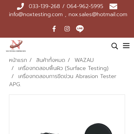
033-139-268 / 064-962-5995
info@noxtesting.com , nox.sales@hotmail.com
หน้าแรก
สินค้าทั้งหมด
WAZAU
เครื่องทดสอบพื้นผิว (Surface Testing)
เครื่องทดสอบการขีดข่วน Abrasion Tester
APG.