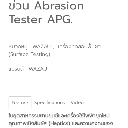
ข่วน Abrasion
Tester APG.
หมวดหมู่ :
WAZAU
,
เครื่องทดสอบพื้นผิว
(Surface Testing)
แบรนด์ :
WAZAU
Specifications
Video
Feature
ในอุตสาหกรรมยานยนต์และเครื่องใช้ไฟฟ้ายุคใหม่
คุณภาพเชิงสัมผัส (Haptics) และความคงทนของ