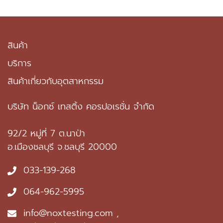
สินค้า
บริการ
สินค้าเกี่ยวกับอุตสาหกรรม
บริษัท น็อกซ์ เทสติ้ง คอรปอเรชั่น จำกัด
92/2 หมู่ที่ 7 ต.นาป่า
อ.เมืองชลบุรี จ.ชลบุรี 20000
033-139-268
064-962-5995
info@noxtesting.com ,