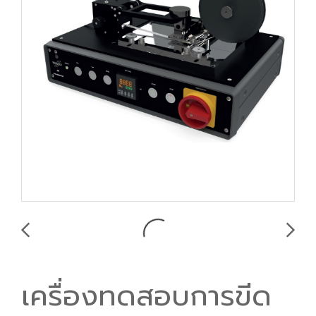
เครื่องทดสอบการขีด