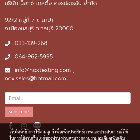
บริษัท น็อกซ์ เทสติ้ง คอรปอเรชั่น จำกัด
92/2 หมู่ที่ 7 ต.นาป่า
อ.เมืองชลบุรี จ.ชลบุรี 20000
033-139-268
064-962-5995
info@noxtesting.com ,
nox.sales@hotmail.com
Subscribe
เว็บไซต์นี้มีการใช้งานคุกกี้ เพื่อเพิ่มประสิทธิภาพและประสบการณ์ที่ดี
ในการใช้งานเว็บไซต์ของท่าน ท่านสามารถอ่านรายละเอียดเพิ่มเติม