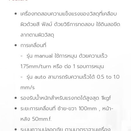
เครื่องทดสอบความแข็งแรงของวัสดุที่เคลือบ
ผิวด้วยสี ฟิลม์ ด้วยวิธีการทดสอบ ใช้ดินสอขีด
ลากตามผิววัสดุ
การเคลื่อนที่
- รุ่น manual ใช้การหมุน ด้วยความเร็ว
1.75mm/turn หรือ ต่อ 1 รอบการหมุน
- รุ่น auto สามารถรับความเร็วได้ 0.5 to 1.0
mm/s
รองรับน้ำหนักสำหรับแรงกดได้สูงสุด 1kgf
ระยะการเคลื่อนที่ ซ้าย-ขวา 100mm , หน้า-
หลัง 50mm.
f.
ระบบความปลอดภัย ตามมาตราฐานเครื่อง