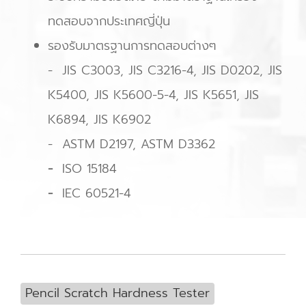
ทดสอบจากประเทศญี่ปุ่น
รองรับมาตรฐานการทดสอบต่างๆ
- JIS C3003, JIS C3216-4, JIS D0202, JIS
K5400, JIS K5600-5-4, JIS K5651, JIS
K6894, JIS K6902
- ASTM D2197, ASTM D3362
-
ISO 15184
-
IEC 60521-4
Pencil Scratch Hardness Tester