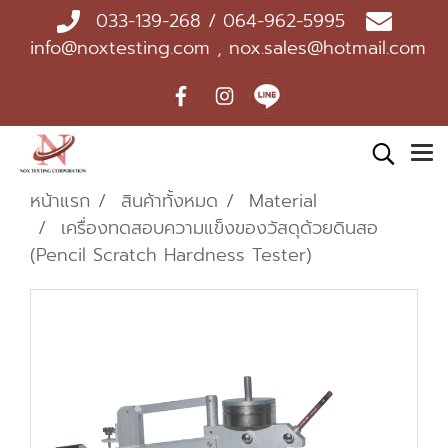
033-139-268 / 064-962-5995
info@noxtesting.com , nox.sales@hotmail.com
หน้าแรก
สินค้าทั้งหมด
Material
เครื่องทดสอบความแข็งของวัสดุด้วยดินสอ
(Pencil Scratch Hardness Tester)