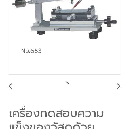
เครื่องทดสอบความ
แข็งของวัสดุด้วย