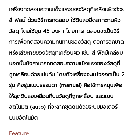
เครื่องทดสอบความแข็งแรงของวัสดุที่เคลือบผิวด้วย
สี ฟิลม์ ด้วยวิธีการทดสอบ ใช้ดินสอขีดลากตามผิว
วัสดุ โดยใช้มุม 45 องศา โดยการทดสอบจะเป็นวิธี
การเพื่อทดสอบความทนทานของวัสดุ ต่อการฉีกขาด
หรือเสียหายของวัสดุที่เคลือบผิว เช่น สี ฟิลม์เคลือบ
นอกนั้นยังสามารถทดสอบความแข็งแรงของวัสดุที่
ถูกเคลือบด้วยเช่นกัน โดยตัวเครื่องจะแบ่งออกเป็น 2
รุ่น คือรุ่นแบบธรรมดา (manual) คือใช้การหมุนเพื่อ
ให้ชุดดินสอเคลื่อนที่บนวัสดุที่ถูกเคลือบ และแบบ
อัตโนมัติ (auto) ที่จะลากชุดดินด้วยระบบมอเตอร์
แบบอัตโนมัติ
Feature