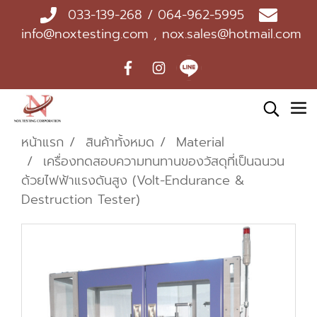
033-139-268 / 064-962-5995
info@noxtesting.com , nox.sales@hotmail.com
หน้าแรก
สินค้าทั้งหมด
Material
เครื่องทดสอบความทนทานของวัสดุที่เป็นฉนวน
ด้วยไฟฟ้าแรงดันสูง (Volt-Endurance &
Destruction Tester)