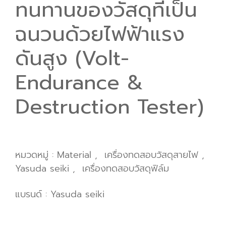
ทนทานของวัสดุที่เป็น
ฉนวนด้วยไฟฟ้าแรง
ดันสูง (Volt-
Endurance &
Destruction Tester)
หมวดหมู่ :
Material
,
เครื่องทดสอบวัสดุสายไฟ
,
Yasuda seiki
,
เครื่องทดสอบวัสดุฟิล์ม
แบรนด์ :
Yasuda seiki