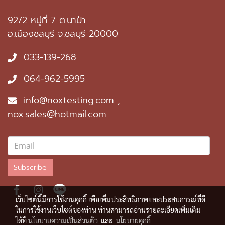
92/2 หมู่ที่ 7 ต.นาป่า
อ.เมืองชลบุรี จ.ชลบุรี 20000
033-139-268
064-962-5995
info@noxtesting.com ,
nox.sales@hotmail.com
Subscribe
เว็บไซต์นี้มีการใช้งานคุกกี้ เพื่อเพิ่มประสิทธิภาพและประสบการณ์ที่ดี
ในการใช้งานเว็บไซต์ของท่าน ท่านสามารถอ่านรายละเอียดเพิ่มเติม
ได้ที่
นโยบายความเป็นส่วนตัว
และ
นโยบายคุกกี้