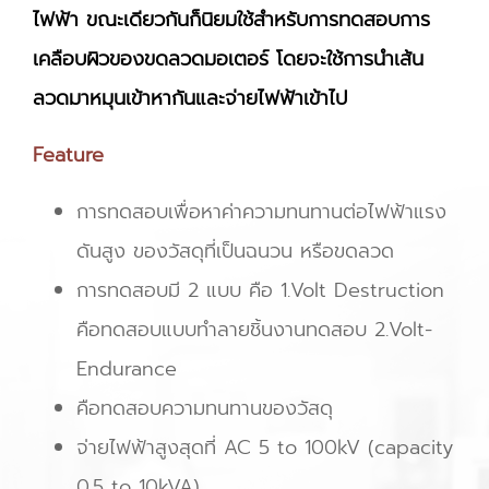
ไฟฟ้า ขณะเดียวกันก็นิยมใช้สำหรับการทดสอบการ
เคลือบผิวของขดลวดมอเตอร์ โดยจะใช้การนำเส้น
ลวดมาหมุนเข้าหากันและจ่ายไฟฟ้าเข้าไป
Feature
การทดสอบเพื่อหาค่าความทนทานต่อไฟฟ้าแรง
ดันสูง ของวัสดุที่เป็นฉนวน หรือขดลวด
การทดสอบมี 2 แบบ คือ 1.Volt Destruction
คือทดสอบแบบทำลายชิ้นงานทดสอบ 2.Volt-
Endurance
คือทดสอบความทนทานของวัสดุ
จ่ายไฟฟ้าสูงสุดที่ AC 5 to 100kV (capacity
0.5 to 10kVA)