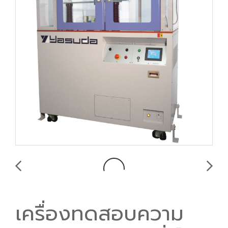
เครื่องทดสอบความ