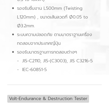
รองรับชิ้นงาน L500mm (Twisting
L120mm) , ขนาดเส้นลวดที่ Ø0.05 to
Ø3.2mm.
ระบบความปลอดภัย ตามมาตราฐานเครื่อง
ทดสอบจากประเทศญี่ปุ่น
รองรับมาตรฐานการทดสอบต่างๆ
- JIS-C2110, JIS-(C3003), JIS C3216-5
- IEC-60851-5
Volt-Endurance & Destruction Tester