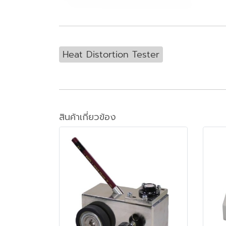
Heat Distortion Tester
สินค้าเกี่ยวข้อง