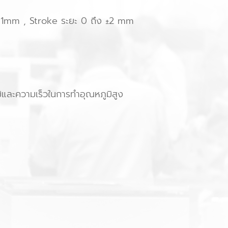
0001mm , Stroke ระยะ 0 ถึง ±2 mm
ิและความเร็วในการทำอุณหภูมิสูง