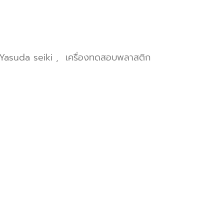
Yasuda seiki
,
เครื่องทดสอบพลาสติก