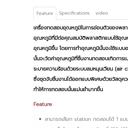
Specifications
video
Feature
เครื่องทดสอบอุณหภูมิในการอ่อนตัวของพล
อุณหภูมิที่มีต่อคุณสมบัติพลาสติกแบบใช้อุ
อุณหภูมิขึ้น โดยการทำอุณหภูมินั้นจะใช้ระบบ
นั้นจะวัดค่าอุณหภูมิที่ชิ้นงานทดสอบเกิดการเ
ระบายความร้อนด้วยระบบลมหมุนเวียน (air 
ซึ่งชุดจับชิ้นงานได้ออกแบบพิเศษด้วยวัสดุค
ทำให้การทดสอบนั้นแม่นยำมากขึ้น
Feature
สามารถเลือก station ทดสอบได้ 1 แบบ ค