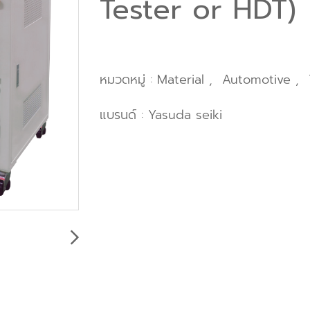
Tester or HDT)
หมวดหมู่ :
Material
,
Automotive
,
แบรนด์ :
Yasuda seiki