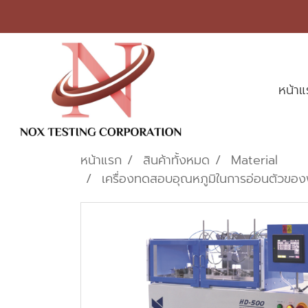
หน้า
หน้าแรก
สินค้าทั้งหมด
Material
เครื่องทดสอบอุณหภูมิในการอ่อนตัวขอ