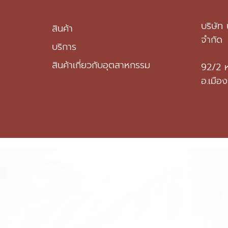
บริษัท 
สินค้า
จำกัด
บริการ
สินค้าเกี่ยวกับอุตสาหกรรม
92/2 หม
อ.เมือ