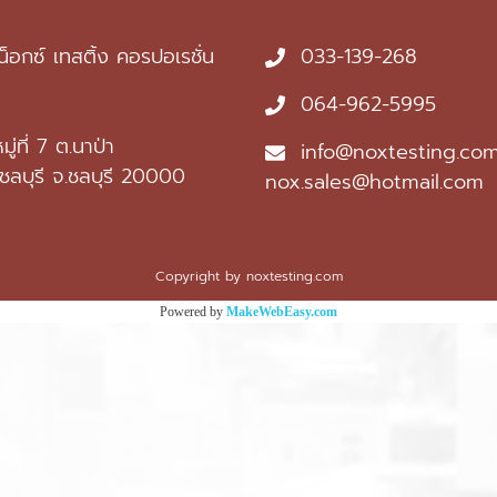
น็อกซ์ เทสติ้ง คอรปอเรชั่น
033-139-268
064-962-5995
ู่ที่ 7 ต.นาป่า
info@noxtesting.com
งชลบุรี จ.ชลบุรี 20000
nox.sales@hotmail.com
Copyright by noxtesting.com
Powered by
MakeWebEasy.com