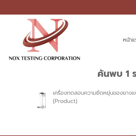
หน้า
ค้นพบ 1 
เครื่องทดสอบความยืดหยุ่นของยางแ
(Product)