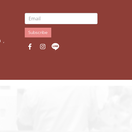
Subscribe
 ,