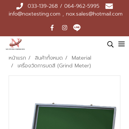
033-139-268 / 064-962-5995
info@noxtesting.com , nox.sales@hotmail.com
หน้าแรก
สินค้าทั้งหมด
Material
เครื่องวัดการบดสี (Grind Meter)