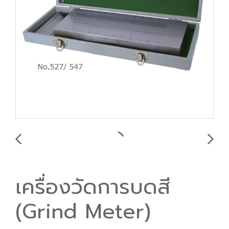
เครื่องวัดการบดสี
(Grind Meter)