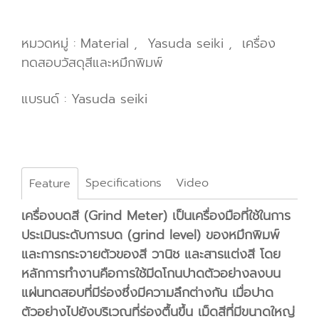
หมวดหมู่ :
Material
,
Yasuda seiki
,
เครื่อง
ทดสอบวัสดุสีและหมึกพิมพ์
แบรนด์ :
Yasuda seiki
Specifications
Video
Feature
เครื่องบดสี (Grind Meter) เป็นเครื่องมือที่ใช้ในการ
ประเมินระดับการบด (grind level) ของหมึกพิมพ์
และการกระจายตัวของสี วานิช และสารแต่งสี โดย
หลักการทำงานคือการใช้มีดโกนปาดตัวอย่างลงบน
แผ่นทดสอบที่มีร่องซึ่งมีความลึกต่างกัน เมื่อปาด
ตัวอย่างไปยังบริเวณที่ร่องตื้นขึ้น เม็ดสีที่มีขนาดใหญ่